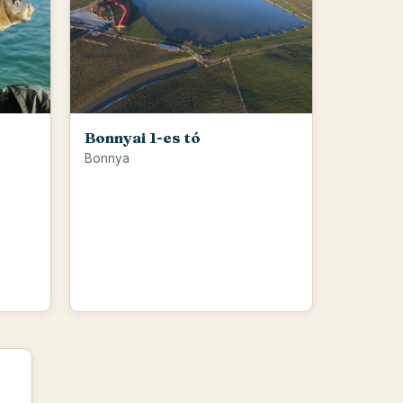
Bonnyai 1-es tó
Bonnya